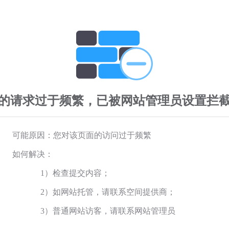
的请求过于频繁，已被网站管理员设置拦
可能原因：您对该页面的访问过于频繁
如何解决：
1）检查提交内容；
2）如网站托管，请联系空间提供商；
3）普通网站访客，请联系网站管理员