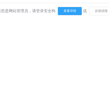
果您是网站管理员，请登录安全狗
或