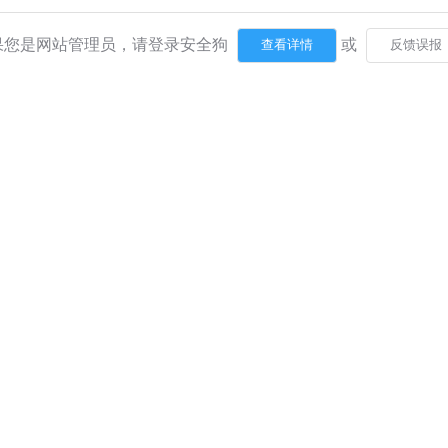
果您是网站管理员，请登录安全狗
或