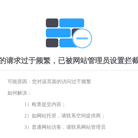
的请求过于频繁，已被网站管理员设置拦
可能原因：您对该页面的访问过于频繁
如何解决：
1）检查提交内容；
2）如网站托管，请联系空间提供商；
3）普通网站访客，请联系网站管理员